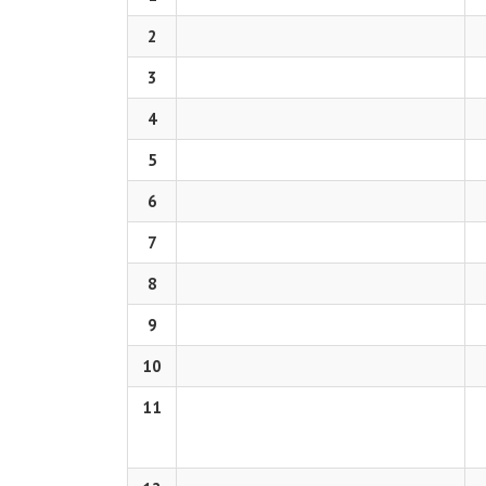
2
3
4
5
6
7
8
9
10
11