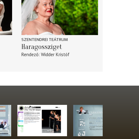
SZENTENDREI TEÁTRUM
Haragossziget
Rendező
Widder Kristóf