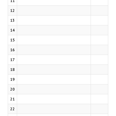
11
12
13
14
15
16
17
18
19
20
21
22