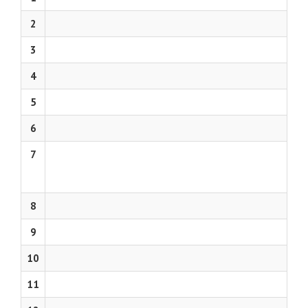
2
3
4
5
6
7
8
9
10
11