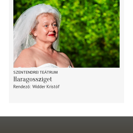
SZENTENDREI TEÁTRUM
Haragossziget
Rendező
Widder Kristóf