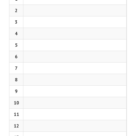
2
3
4
5
6
7
8
9
10
11
12