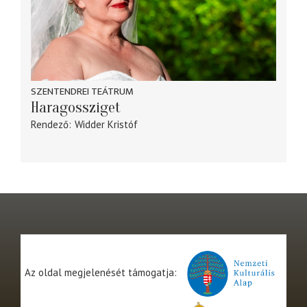
SZENTENDREI TEÁTRUM
Haragossziget
Rendező
Widder Kristóf
Az oldal megjelenését támogatja: