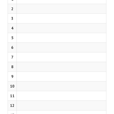
2
3
4
5
6
7
8
9
10
11
12