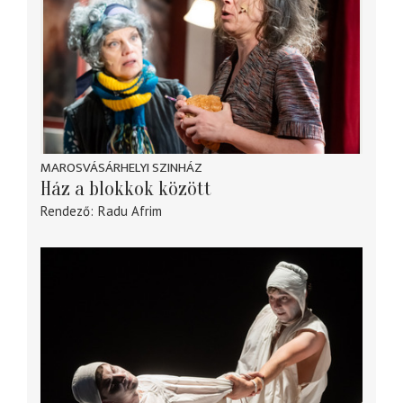
MAROSVÁSÁRHELYI SZINHÁZ
Ház a blokkok között
Rendező
Radu Afrim