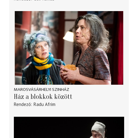
MAROSVÁSÁRHELYI SZINHÁZ
Ház a blokkok között
Rendező
Radu Afrim