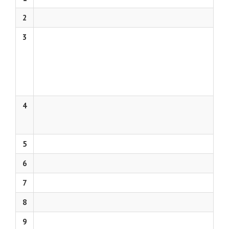
2
3
4
5
6
7
8
9