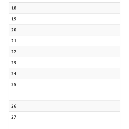
18
19
20
21
22
23
24
25
26
27