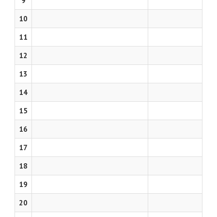
9
10
11
12
13
14
15
16
17
18
19
20