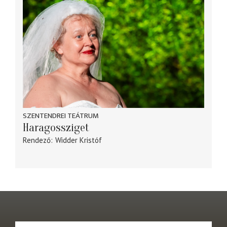
SZENTENDREI TEÁTRUM
Haragossziget
Rendező
Widder Kristóf