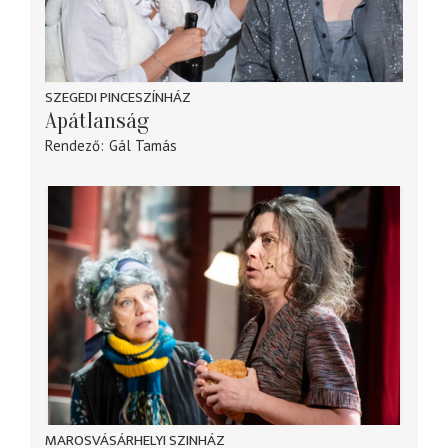
SZEGEDI PINCESZÍNHÁZ
Apátlanság
Rendező
Gál Tamás
MAROSVÁSÁRHELYI SZINHÁZ