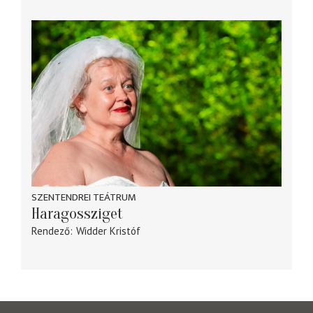
SZENTENDREI TEÁTRUM
Haragossziget
Rendező
Widder Kristóf