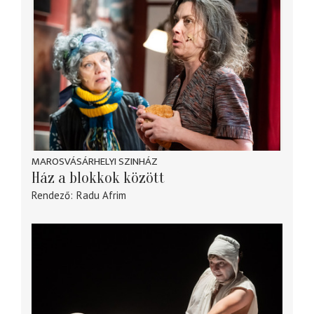
MAROSVÁSÁRHELYI SZINHÁZ
Ház a blokkok között
Rendező
Radu Afrim