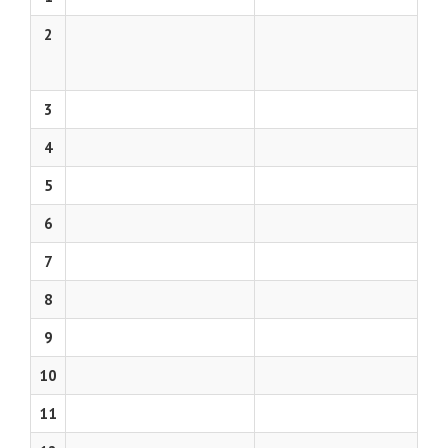
2
3
4
5
6
7
8
9
10
11