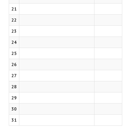
21
22
23
24
25
26
27
28
29
30
31