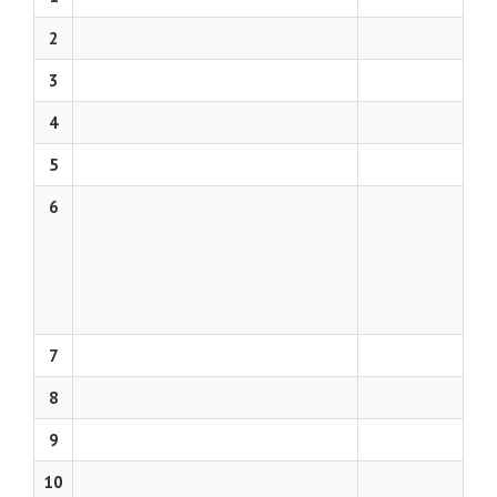
2
3
4
5
6
7
8
9
10