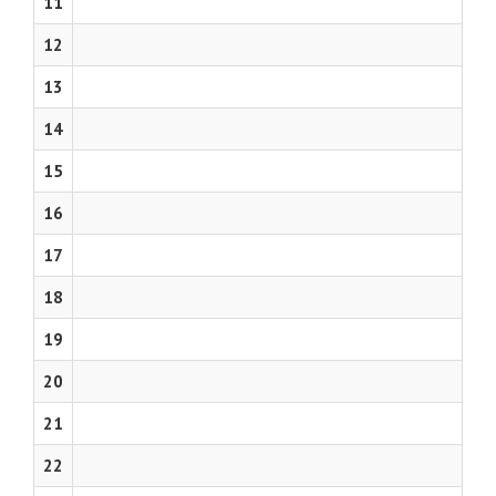
11
12
13
14
15
16
17
18
19
20
21
22