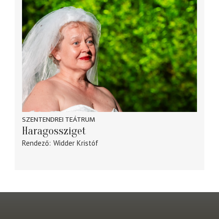
SZENTENDREI TEÁTRUM
Haragossziget
Rendező
Widder Kristóf