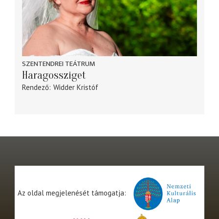
SZENTENDREI TEÁTRUM
Haragossziget
Rendező
Widder Kristóf
Az oldal megjelenését támogatja: