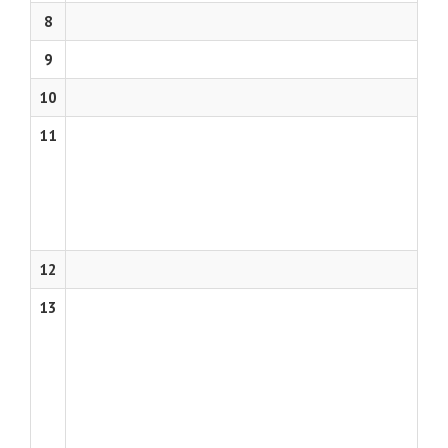
8
9
10
11
12
13