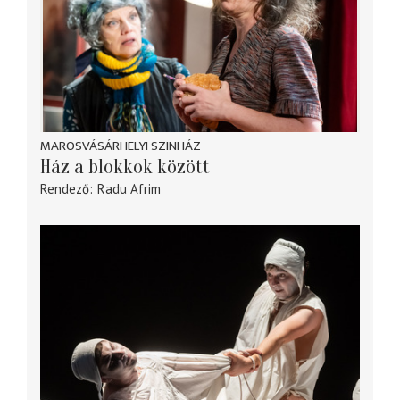
MAROSVÁSÁRHELYI SZINHÁZ
Ház a blokkok között
Rendező
Radu Afrim