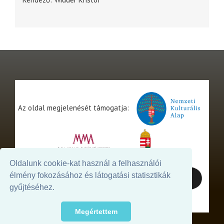
Az oldal megjelenését támogatja:
Oldalunk cookie-kat használ a felhasználói
élmény fokozásához és látogatási statisztikák
gyűjtéséhez.
Megértettem