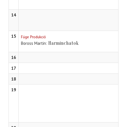
14
15
Füge Produkció
Harminchatok
Boross Martin
16
17
18
19