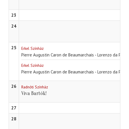
23
24
25
Erkel Színház
Pierre Augustin Caron de Beaumarchais - Lorenzo da Pon
Erkel Színház
Pierre Augustin Caron de Beaumarchais - Lorenzo da Pon
26
Radnóti Színház
Viva Bartók!
27
28