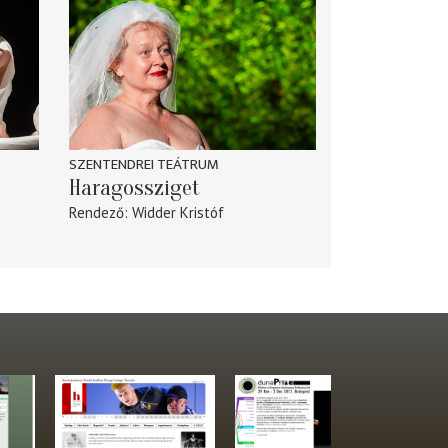
SZENTENDREI TEÁTRUM
Haragossziget
Rendező
Widder Kristóf