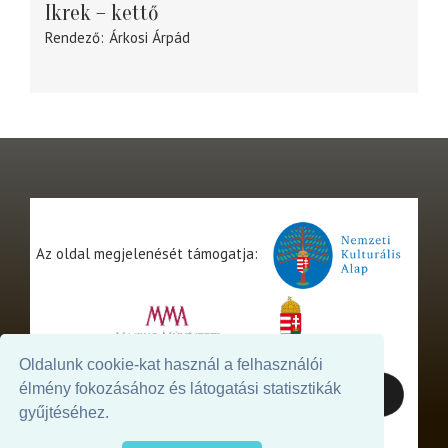
Ikrek – kettő
Rendező
Árkosi Árpád
Az oldal megjelenését támogatja:
Oldalunk cookie-kat használ a felhasználói
élmény fokozásához és látogatási statisztikák
gyűjtéséhez.