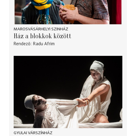
MAROSVÁSÁRHELYI SZINHÁZ
Ház a blokkok között
Rendező
Radu Afrim
GYULAI VÁRSZÍNHÁZ