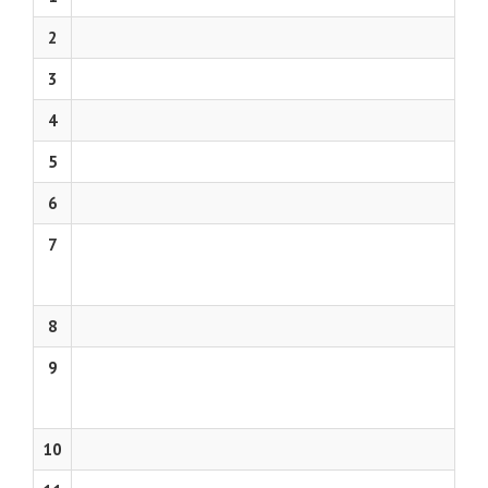
2
3
4
5
6
7
8
9
10