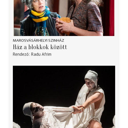
MAROSVÁSÁRHELYI SZINHÁZ
Ház a blokkok között
Rendező
Radu Afrim