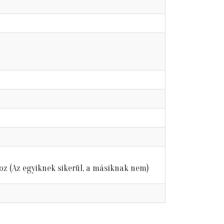
z (Az egyiknek sikerül, a másiknak nem)