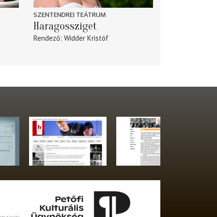
SZENTENDREI TEÁTRUM
Haragossziget
Rendező
Widder Kristóf