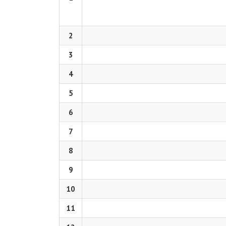
2
3
4
5
6
7
8
9
10
11