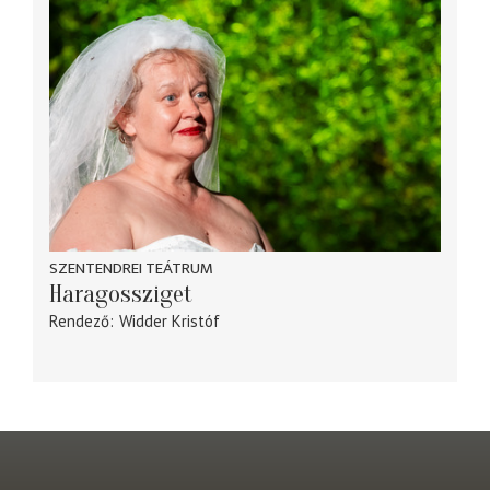
SZENTENDREI TEÁTRUM
Haragossziget
Rendező
Widder Kristóf