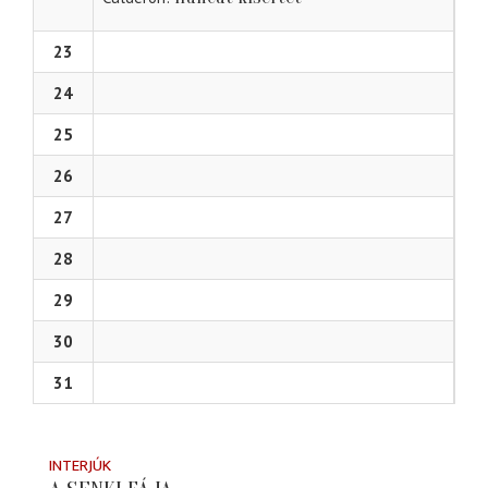
23
24
25
26
27
28
29
30
31
INTERJÚK