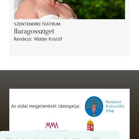
SZENTENDREI TEÁTRUM
Haragossziget
Rendező
Widder Kristóf
Az oldal megjelenését támogatja: