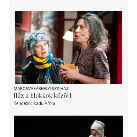
MAROSVÁSÁRHELYI SZINHÁZ
Ház a blokkok között
Rendező
Radu Afrim