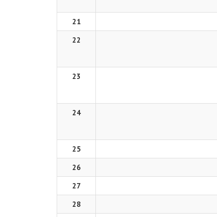
21
22
23
24
25
26
27
28