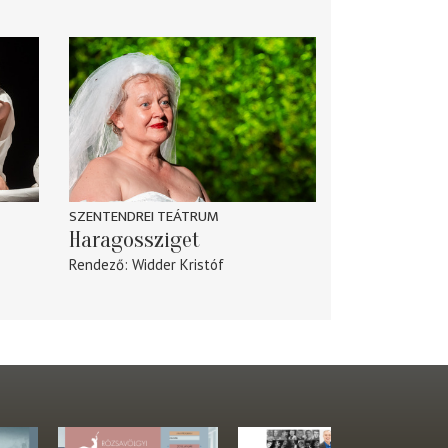
SZENTENDREI TEÁTRUM
Haragossziget
Rendező
Widder Kristóf