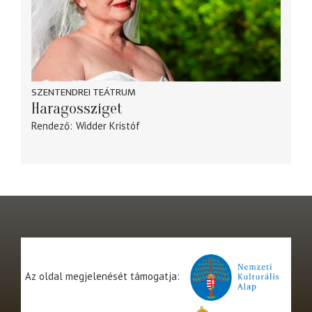
SZENTENDREI TEÁTRUM
Haragossziget
Rendező
Widder Kristóf
Az oldal megjelenését támogatja: