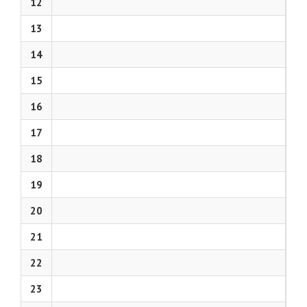
12
13
14
15
16
17
18
19
20
21
22
23