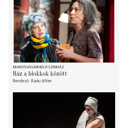
MAROSVÁSÁRHELYI SZINHÁZ
Ház a blokkok között
Rendező
Radu Afrim