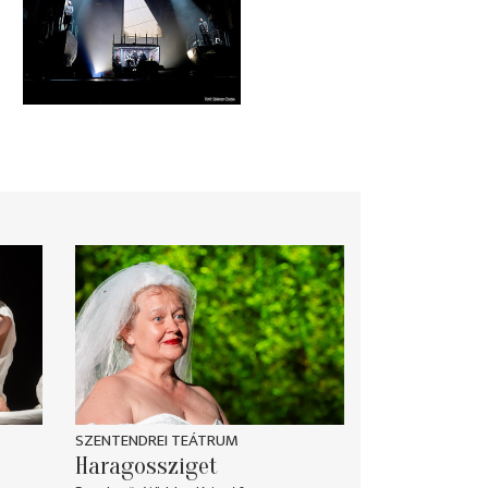
SZENTENDREI TEÁTRUM
Haragossziget