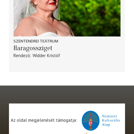
SZENTENDREI TEÁTRUM
Haragossziget
Rendező
Widder Kristóf
Az oldal megjelenését támogatja: