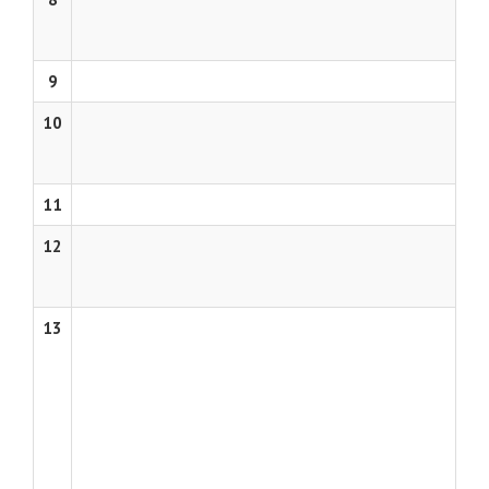
9
10
11
12
13