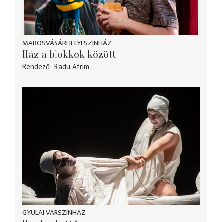
MAROSVÁSÁRHELYI SZINHÁZ
Ház a blokkok között
Rendező
Radu Afrim
GYULAI VÁRSZÍNHÁZ