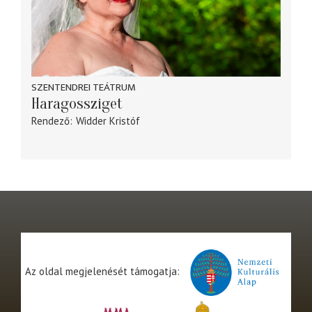
SZENTENDREI TEÁTRUM
Haragossziget
Rendező
Widder Kristóf
Az oldal megjelenését támogatja: