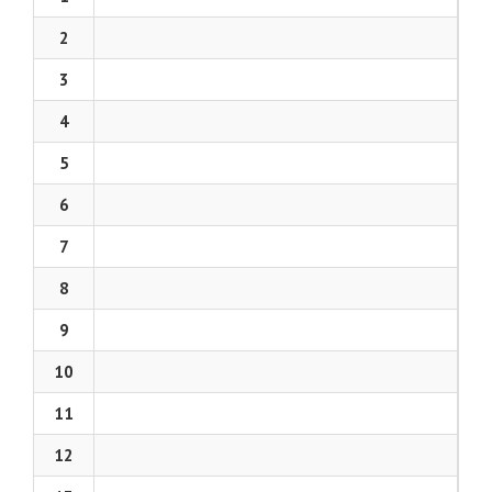
2
3
4
5
6
7
8
9
10
11
12