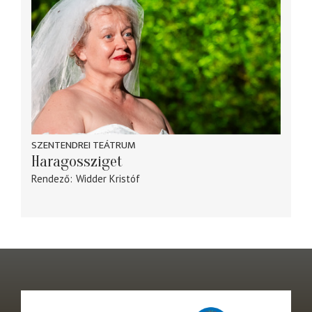
SZENTENDREI TEÁTRUM
Haragossziget
Rendező
Widder Kristóf