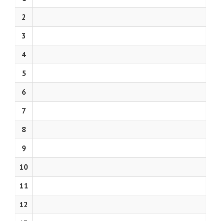
2
3
4
5
6
7
8
9
10
11
12