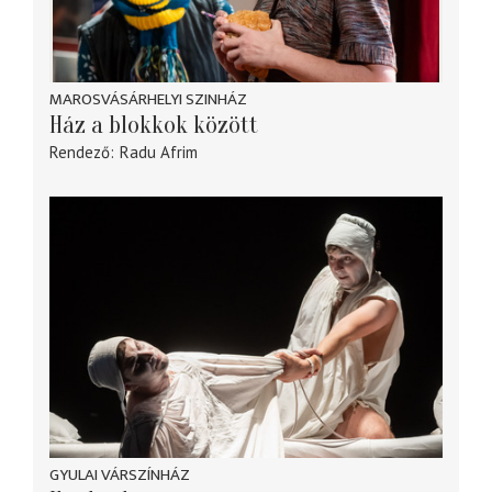
MAROSVÁSÁRHELYI SZINHÁZ
Ház a blokkok között
Rendező
Radu Afrim
GYULAI VÁRSZÍNHÁZ