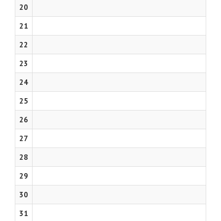
20
21
22
23
24
25
26
27
28
29
30
31