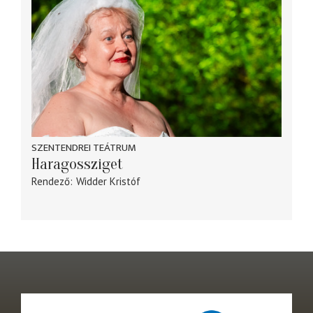
SZENTENDREI TEÁTRUM
Haragossziget
Rendező
Widder Kristóf