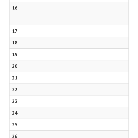
16
17
18
19
20
21
22
23
24
25
26