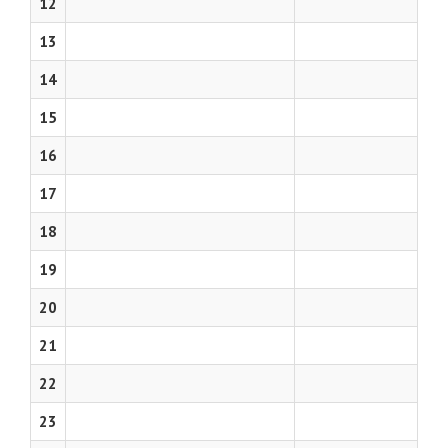
12
13
14
15
16
17
18
19
20
21
22
23