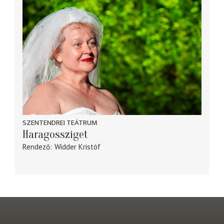
SZENTENDREI TEÁTRUM
Haragossziget
Rendező
Widder Kristóf