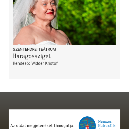
SZENTENDREI TEÁTRUM
Haragossziget
Rendező
Widder Kristóf
Az oldal megjelenését támogatja: