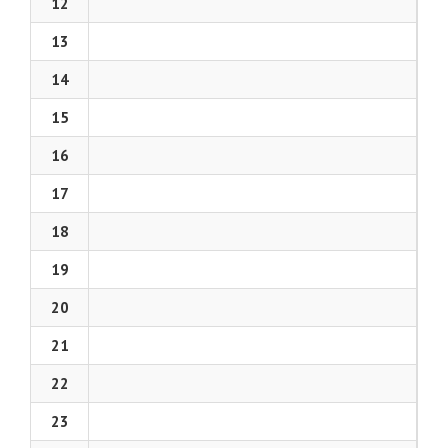
12
13
14
15
16
17
18
19
20
21
22
23