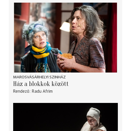
MAROSVÁSÁRHELYI SZINHÁZ
Ház a blokkok között
Rendező
Radu Afrim