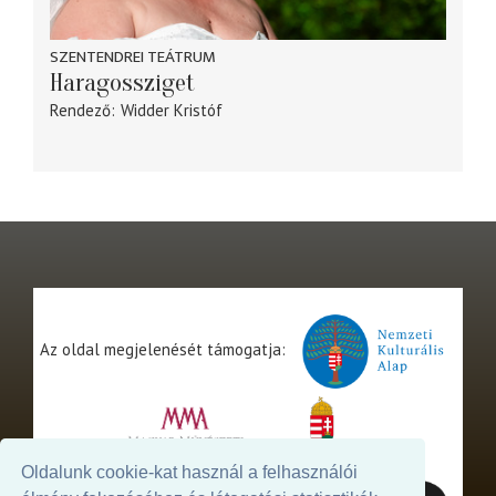
SZENTENDREI TEÁTRUM
Haragossziget
Rendező
Widder Kristóf
Az oldal megjelenését támogatja:
Oldalunk cookie-kat használ a felhasználói