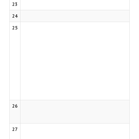
23
24
25
26
27