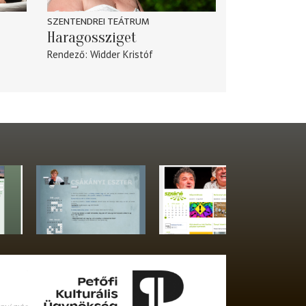
SZENTENDREI TEÁTRUM
Haragossziget
Rendező
Widder Kristóf