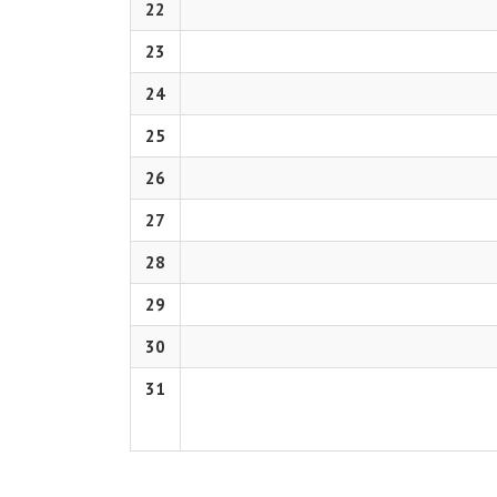
22
23
24
25
26
27
28
29
30
31