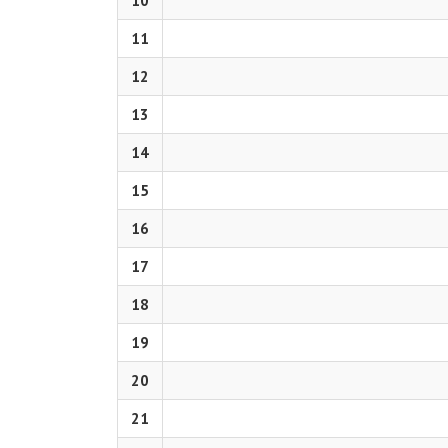
10
11
12
13
14
15
16
17
18
19
20
21