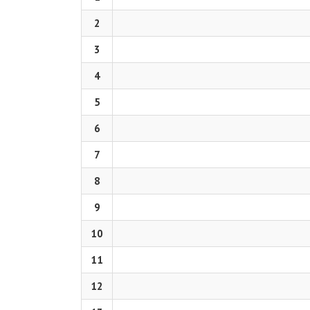
2
3
4
5
6
7
8
9
10
11
12