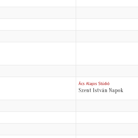
Ács Alajos Stúdió
Szent István Napok