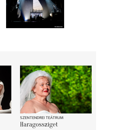
SZENTENDREI TEÁTRUM
Haragossziget