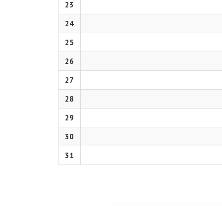
23
24
25
26
27
28
29
30
31