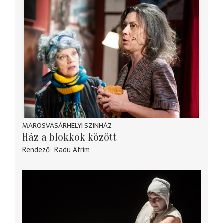
MAROSVÁSÁRHELYI SZINHÁZ
Ház a blokkok között
Rendező
Radu Afrim