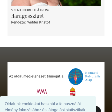
SZENTENDREI TEÁTRUM
Haragossziget
Rendező
Widder Kristóf
Az oldal megjelenését támogatja:
Oldalunk cookie-kat használ a felhasználói
élmény fokozásához és látogatási statisztikák