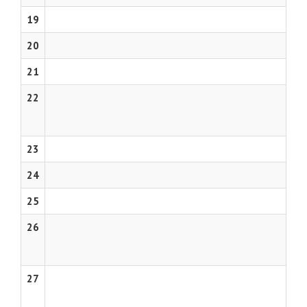
19
20
21
22
23
24
25
26
27