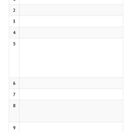
2
3
4
5
6
7
8
9