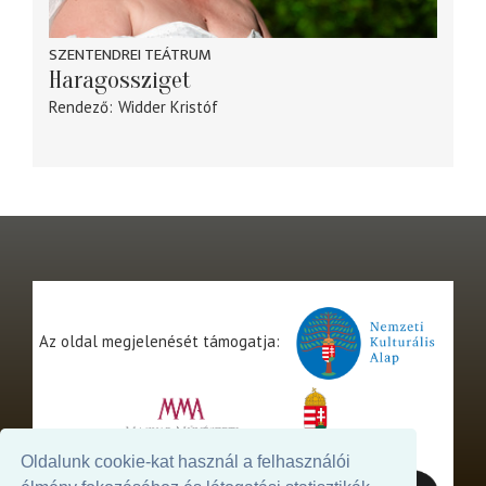
SZENTENDREI TEÁTRUM
Haragossziget
Rendező
Widder Kristóf
Az oldal megjelenését támogatja:
Oldalunk cookie-kat használ a felhasználói