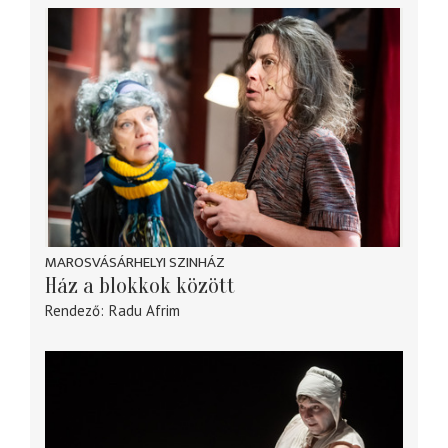
MAROSVÁSÁRHELYI SZINHÁZ
Ház a blokkok között
Rendező
Radu Afrim