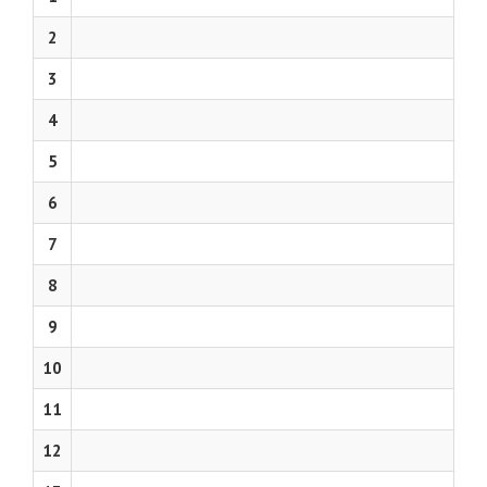
2
3
4
5
6
7
8
9
10
11
12