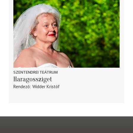
SZENTENDREI TEÁTRUM
Haragossziget
Rendező
Widder Kristóf