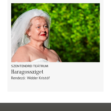
SZENTENDREI TEÁTRUM
Haragossziget
Rendező
Widder Kristóf