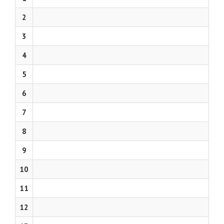
2
3
4
5
6
7
8
9
10
11
12