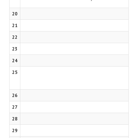
20
21
22
23
24
25
26
27
28
29