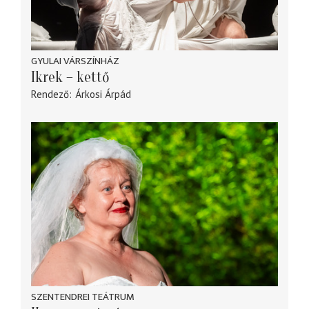
GYULAI VÁRSZÍNHÁZ
Ikrek – kettő
Rendező
Árkosi Árpád
SZENTENDREI TEÁTRUM