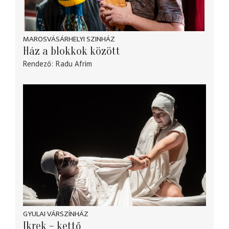
MAROSVÁSÁRHELYI SZINHÁZ
Ház a blokkok között
Rendező
Radu Afrim
GYULAI VÁRSZÍNHÁZ
Ikrek – kettő