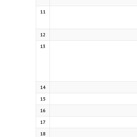
11
12
13
14
15
16
17
18