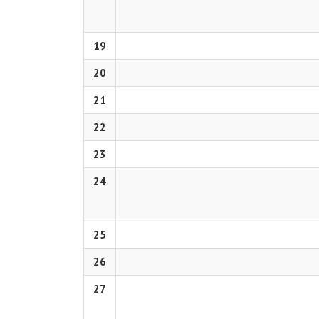
19
20
21
22
23
24
25
26
27