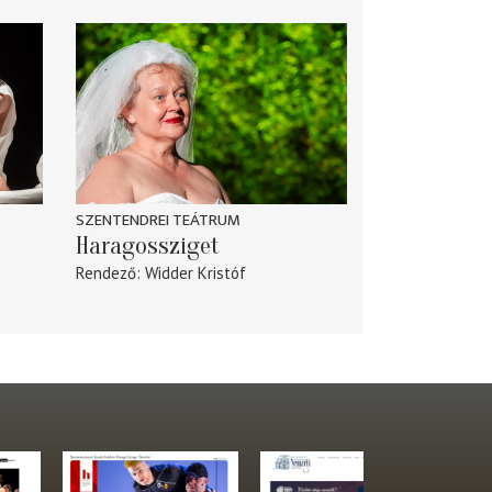
SZENTENDREI TEÁTRUM
Haragossziget
Rendező
Widder Kristóf