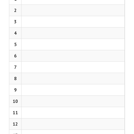
2
3
4
5
6
7
8
9
10
11
12