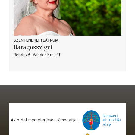
SZENTENDREI TEÁTRUM
Haragossziget
Rendező
Widder Kristóf
Az oldal megjelenését támogatja: