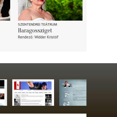
SZENTENDREI TEÁTRUM
Haragossziget
Rendező
Widder Kristóf