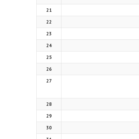
21
22
23
24
25
26
27
28
29
30