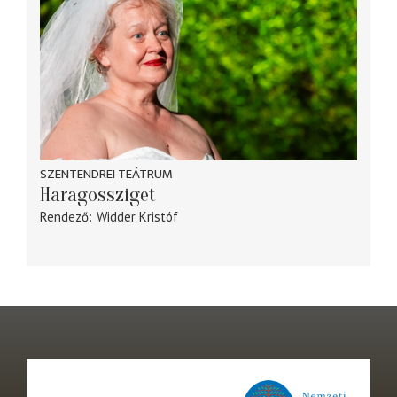
SZENTENDREI TEÁTRUM
Haragossziget
Rendező
Widder Kristóf