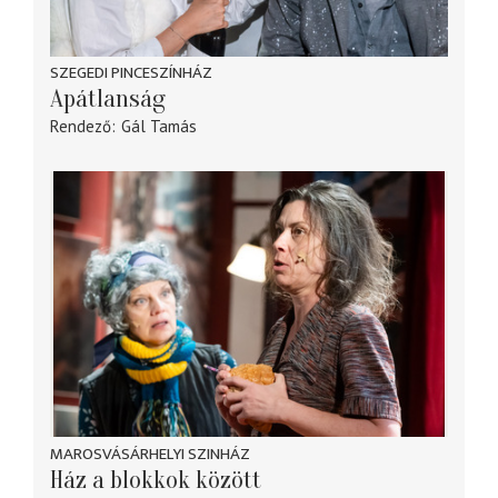
SZEGEDI PINCESZÍNHÁZ
Apátlanság
Rendező
Gál Tamás
MAROSVÁSÁRHELYI SZINHÁZ
Ház a blokkok között