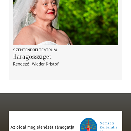
SZENTENDREI TEÁTRUM
Haragossziget
Rendező
Widder Kristóf
Az oldal megjelenését támogatja: