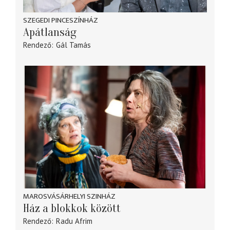
SZEGEDI PINCESZÍNHÁZ
Apátlanság
Rendező
Gál Tamás
MAROSVÁSÁRHELYI SZINHÁZ
Ház a blokkok között
Rendező
Radu Afrim