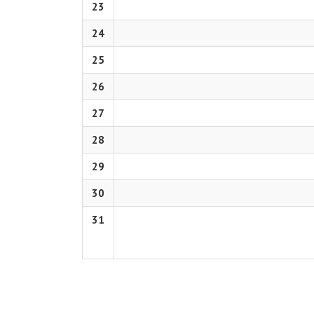
23
24
25
26
27
28
29
30
31