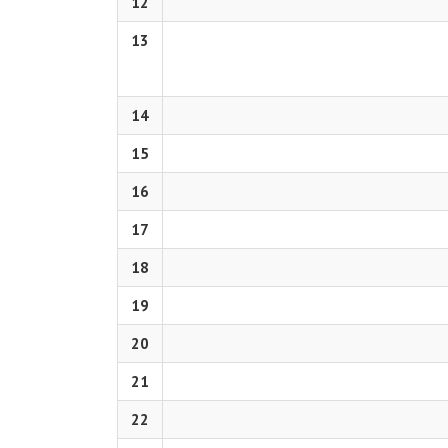
12
13
14
15
16
17
18
19
20
21
22