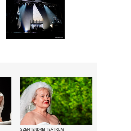
SZENTENDREI TEÁTRUM