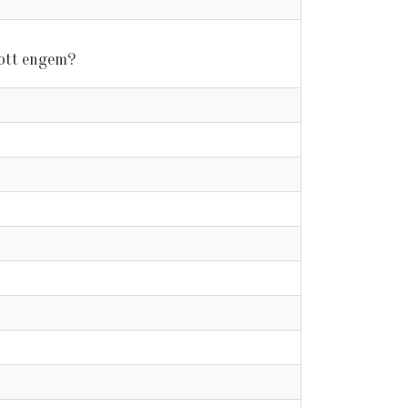
tott engem?