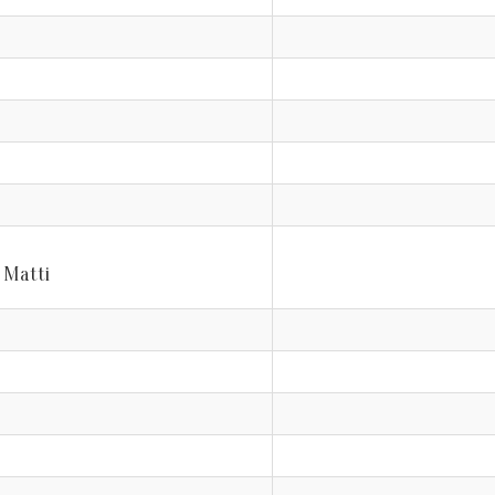
, Matti