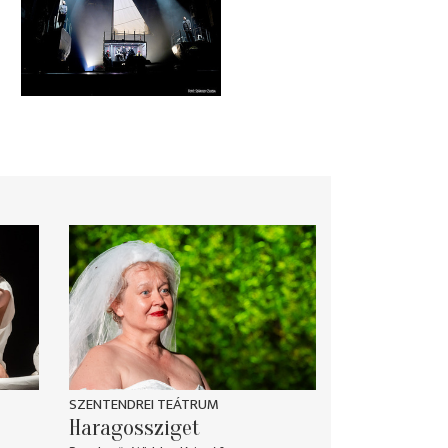
SZENTENDREI TEÁTRUM
Haragossziget