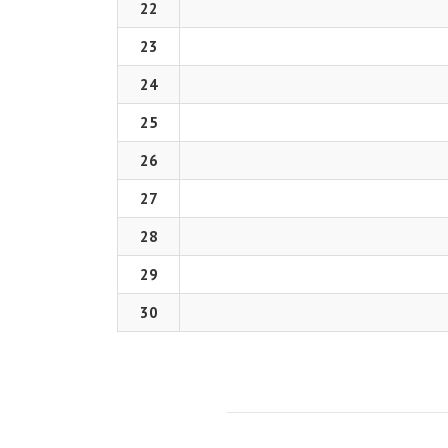
22
23
24
25
26
27
28
29
30