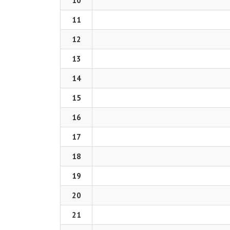
10
11
12
13
14
15
16
17
18
19
20
21